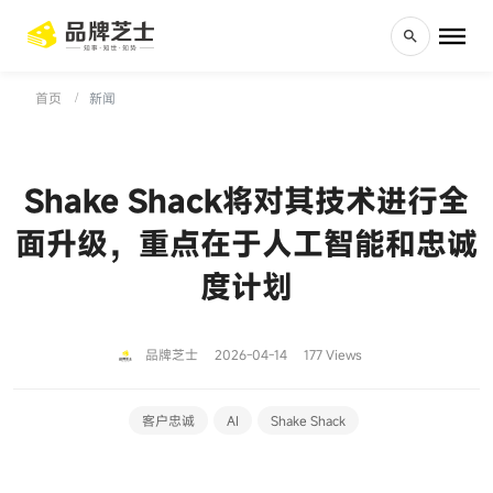
首页
新闻
Shake Shack将对其技术进行全
面升级，重点在于人工智能和忠诚
度计划
品牌芝士
2026-04-14
177 Views
客户忠诚
AI
Shake Shack