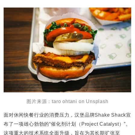
图片来源：taro ohtani on Unsplash
面对休闲快餐行业的消费压力，汉堡品牌Shake Shack宣
布了一项雄心勃勃的“催化剂计划（Project Catalyst）”。
这项重大的技术系统全面升级，旨在为其长期扩张至