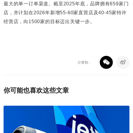
最大的单一订单渠道。截至2025年底，品牌拥有659家门
店，并计划在2026年新增55-60家直营店及40-45家特许
经营店，向1500家的目标迈出关键一步。
分享到：
你可能也喜欢这些文章