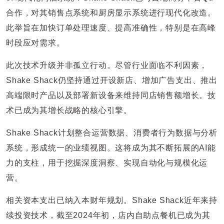
合作，对其销售点系统和厨房显示系统进行现代化改造。
此举旨在加快订单处理速度、提高准确性，特别是在高峰
时段应对需求。
此次技术升级并非孤立行动。尽管行业面临不利因素，
Shake Shack仍坚持通过开设新店、增加广告支出、推出
高端限时产品以及部署新设备来维持同店销售额增长。技
术已成为其增长战略的核心引擎。
Shake Shack计划整合运营数据、消费者行为数据与分析
系统，形成统一的业绩视图。这将成为其不断拓展的AI能
力的支柱，用于挖掘深度洞察、实现自动化与规模化运
营。
相关资本支出已纳入本财年规划。Shake Shack近年来持
续投资技术，截至2024年初，店内自助点餐机已成为其