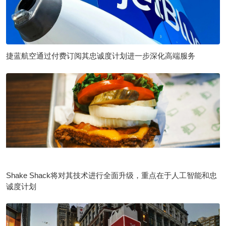
捷蓝航空通过付费订阅其忠诚度计划进一步深化高端服务
Shake Shack将对其技术进行全面升级，重点在于人工智能和忠
诚度计划