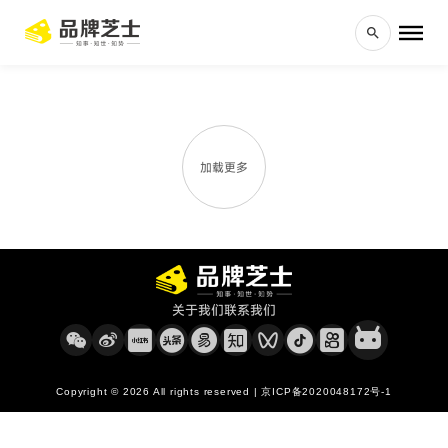
加载更多
关于我们
联系我们
Copyright © 2026 All rights reserved | 京ICP备2020048172号-1